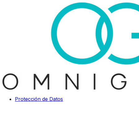
Protección de Datos