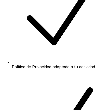
Política de Privacidad adaptada a tu actividad