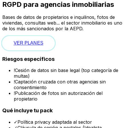
RGPD para agencias inmobiliarias
Bases de datos de propietarios e inquilinos, fotos de
viviendas, consultas web... el sector inmobiliario es uno
de los más sancionados por la AEPD.
VER PLANES
Riesgos específicos
!
Cesión de datos sin base legal (top categoría de
multas)
!
Captación cruzada con otras agencias sin
consentimiento
!
Publicación de fotos sin autorización del
propietario
Qué incluye tu pack
✓
Política privacy adaptada al sector
✓
Cláusula de cesión a portales (Idealista,