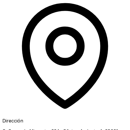
Dirección