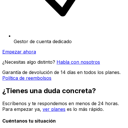
Gestor de cuenta dedicado
Empezar ahora
¿Necesitas algo distinto?
Habla con nosotros
Garantía de devolución de 14 días en todos los planes.
Política de reembolsos
¿Tienes una duda concreta?
Escríbenos y te respondemos en menos de 24 horas.
Para empezar ya,
ver planes
es lo más rápido.
Cuéntanos tu situación