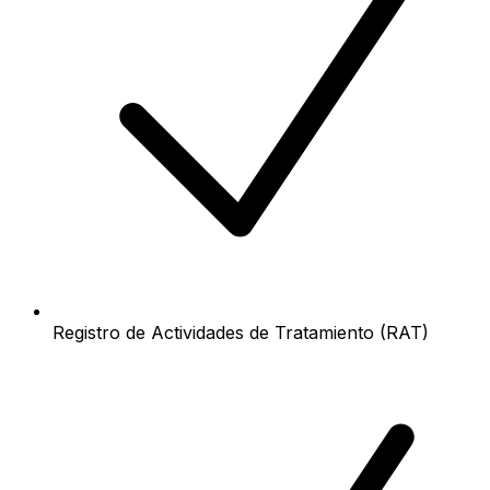
Registro de Actividades de Tratamiento (RAT)