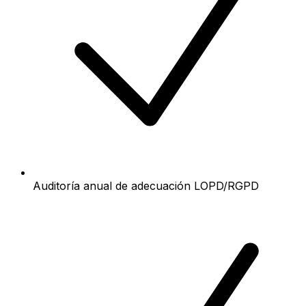
Auditoría anual de adecuación LOPD/RGPD