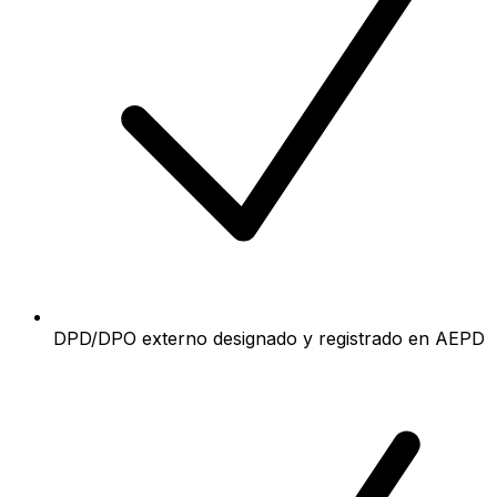
DPD/DPO externo designado y registrado en AEPD