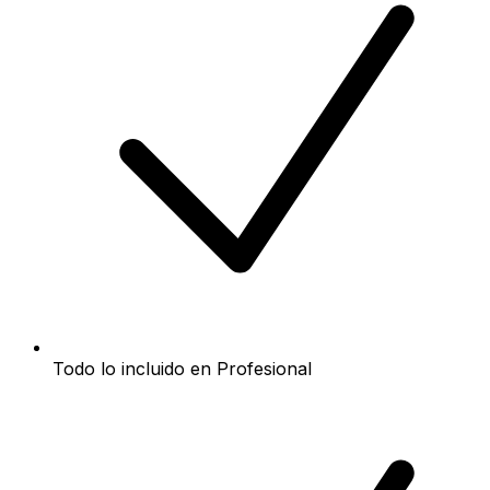
Todo lo incluido en Profesional