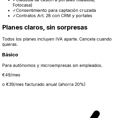
Fotocasa)
✓
Consentimiento para captación cruzada
✓
Contratos Art. 28 con CRM y portales
Planes claros, sin sorpresas
Todos los planes incluyen IVA aparte. Cancela cuando
quieras.
Básico
Para autónomos y microempresas sin empleados.
€
49
/mes
o €
39
/mes facturado anual (ahorra
20
%)