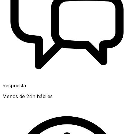
Respuesta
Menos de 24h hábiles