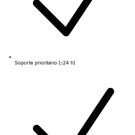
Soporte prioritario (≤24 h)