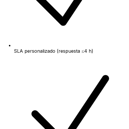
SLA personalizado (respuesta ≤4 h)