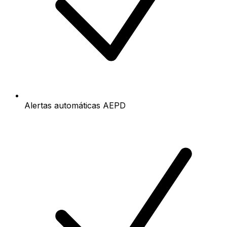
Alertas automáticas AEPD