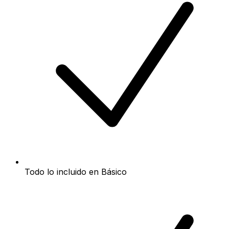
Todo lo incluido en Básico