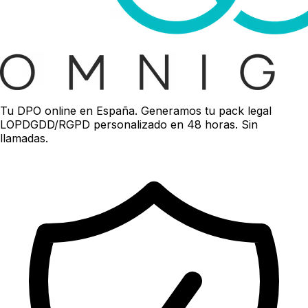
Tu DPO online en España. Generamos tu pack legal
LOPDGDD/RGPD personalizado en 48 horas. Sin
llamadas.