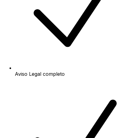
Aviso Legal completo