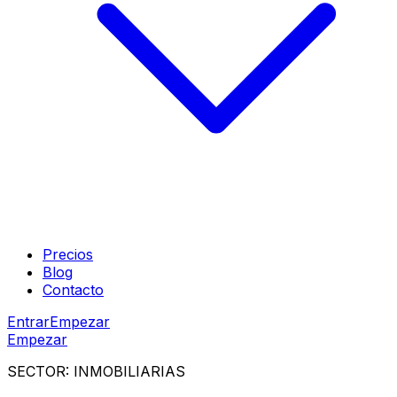
Precios
Blog
Contacto
Entrar
Empezar
Empezar
SECTOR:
INMOBILIARIAS