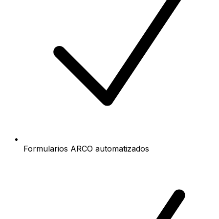
Formularios ARCO automatizados