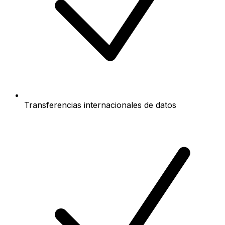
Transferencias internacionales de datos