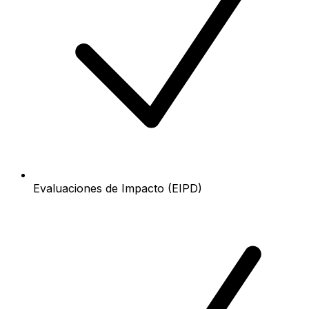
Evaluaciones de Impacto (EIPD)