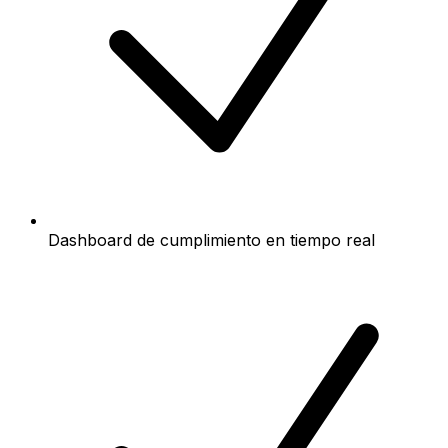
Dashboard de cumplimiento en tiempo real