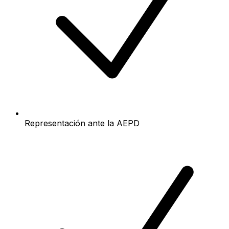
Representación ante la AEPD