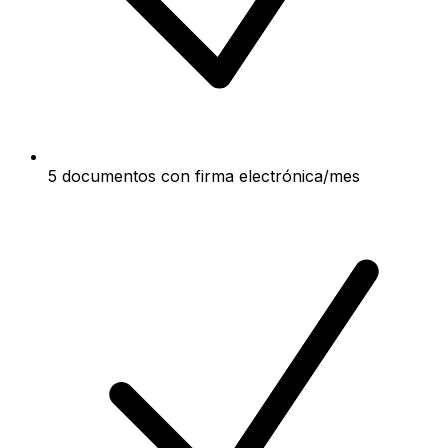
5 documentos con firma electrónica/mes