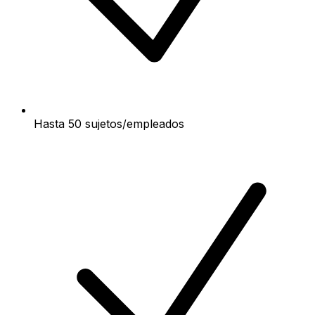
Hasta 50 sujetos/empleados