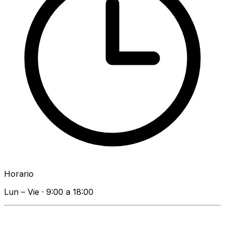
Horario
Lun – Vie · 9:00 a 18:00