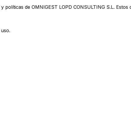
es y políticas de OMNIGEST LOPD CONSULTING S.L. Estos d
 uso.