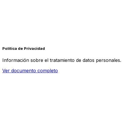
Política de Privacidad
Información sobre el tratamiento de datos personales.
Ver documento completo