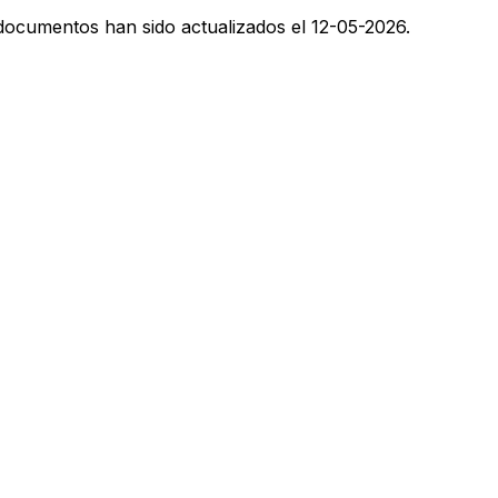
ocumentos han sido actualizados el 12-05-2026.