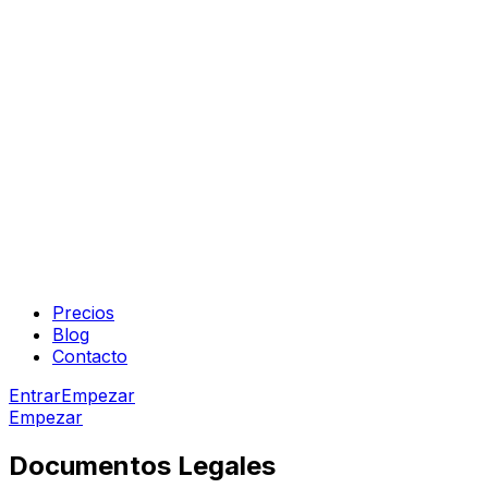
Precios
Blog
Contacto
Entrar
Empezar
Empezar
Documentos Legales