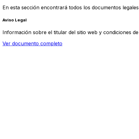
En esta sección encontrará todos los documentos legal
Aviso Legal
Información sobre el titular del sitio web y condiciones de
Ver documento completo