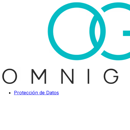
Protección de Datos