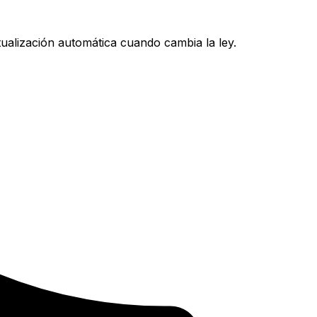
ualización automática cuando cambia la ley.