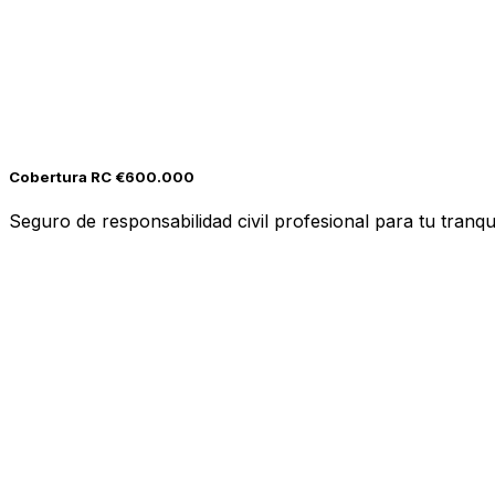
Cobertura RC €600.000
Seguro de responsabilidad civil profesional para tu tranqui