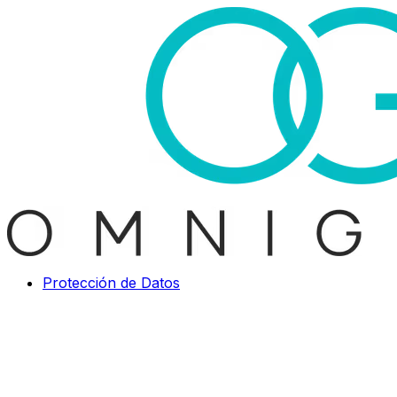
Protección de Datos