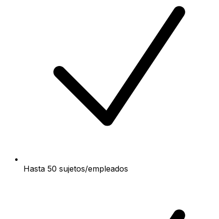
Hasta 50 sujetos/empleados