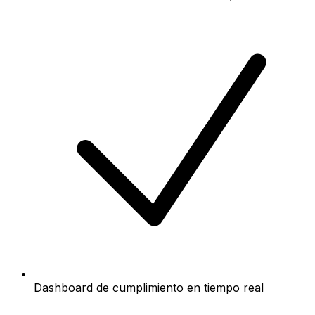
Dashboard de cumplimiento en tiempo real