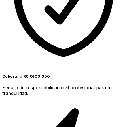
Cobertura RC €600.000
Seguro de responsabilidad civil profesional para tu
tranquilidad.