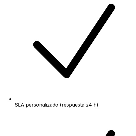
SLA personalizado (respuesta ≤4 h)