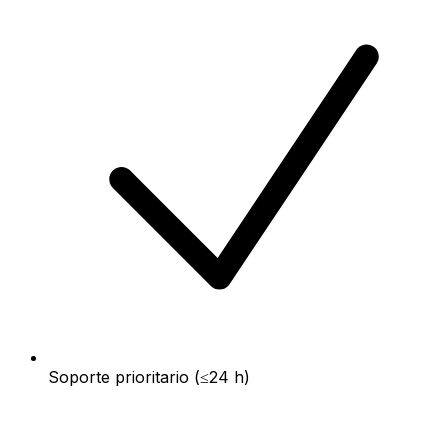
Soporte prioritario (≤24 h)