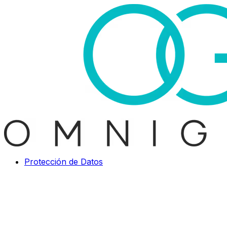
Protección de Datos