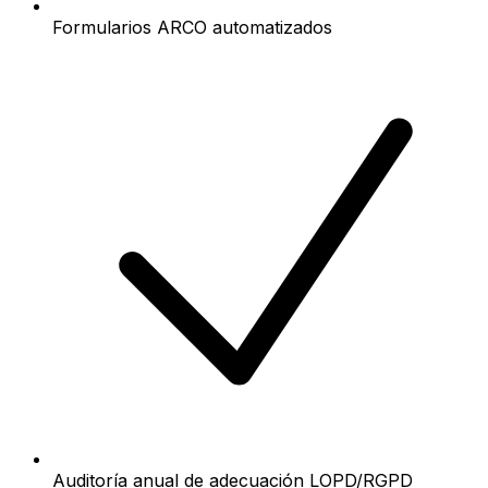
Formularios ARCO automatizados
Auditoría anual de adecuación LOPD/RGPD