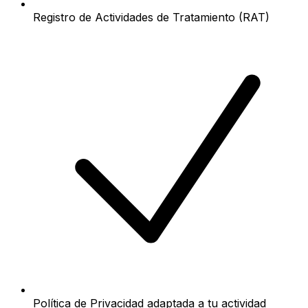
Registro de Actividades de Tratamiento (RAT)
Política de Privacidad adaptada a tu actividad