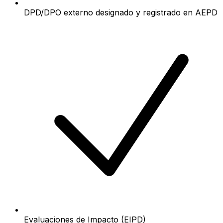
DPD/DPO externo designado y registrado en AEPD
Evaluaciones de Impacto (EIPD)