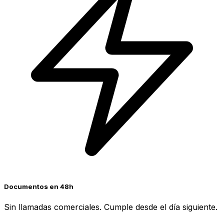
Documentos en 48h
Sin llamadas comerciales. Cumple desde el día siguiente.