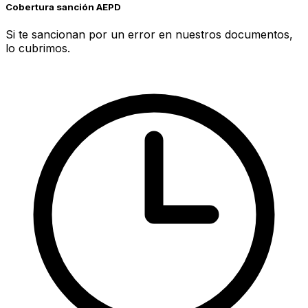
Cobertura sanción AEPD
Si te sancionan por un error en nuestros documentos,
lo cubrimos.