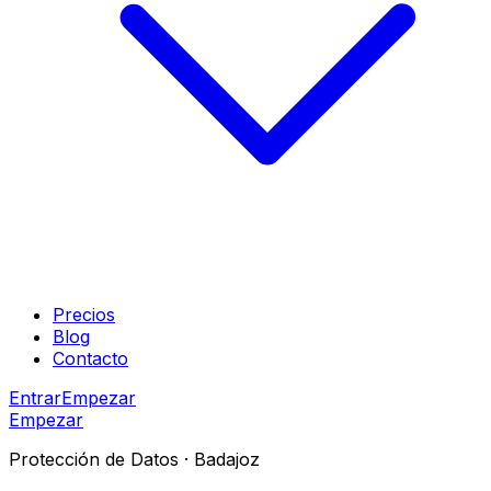
Precios
Blog
Contacto
Entrar
Empezar
Empezar
Protección de Datos ·
Badajoz