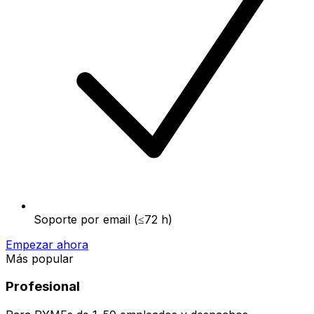
Soporte por email (≤72 h)
Empezar ahora
Más popular
Profesional