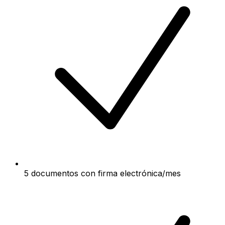
5 documentos con firma electrónica/mes