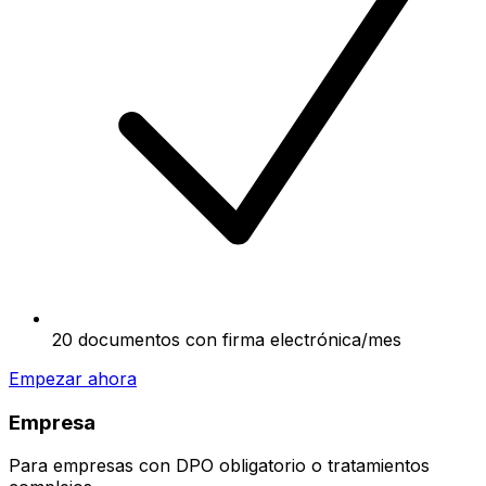
20 documentos con firma electrónica/mes
Empezar ahora
Empresa
Para empresas con DPO obligatorio o tratamientos