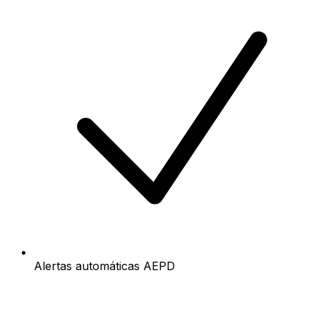
Alertas automáticas AEPD