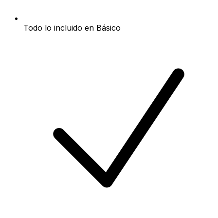
Todo lo incluido en Básico