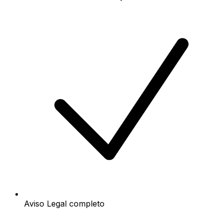
Aviso Legal completo