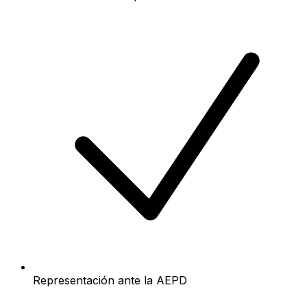
Representación ante la AEPD