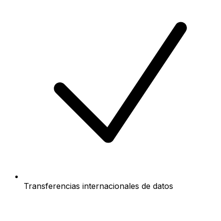
Transferencias internacionales de datos