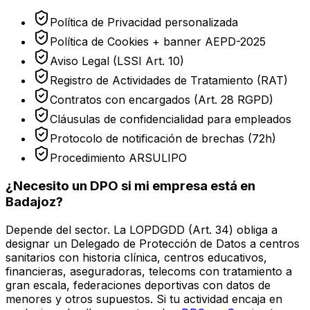
Política de Privacidad personalizada
Política de Cookies + banner AEPD-2025
Aviso Legal (LSSI Art. 10)
Registro de Actividades de Tratamiento (RAT)
Contratos con encargados (Art. 28 RGPD)
Cláusulas de confidencialidad para empleados
Protocolo de notificación de brechas (72h)
Procedimiento ARSULIPO
¿Necesito un DPO si mi empresa está en
Badajoz
?
Depende del sector. La LOPDGDD (Art. 34) obliga a
designar un Delegado de Protección de Datos a centros
sanitarios con historia clínica, centros educativos,
financieras, aseguradoras, telecoms con tratamiento a
gran escala, federaciones deportivas con datos de
menores y otros supuestos. Si tu actividad encaja en