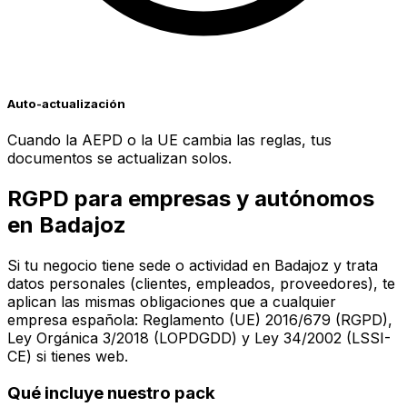
Auto-actualización
Cuando la AEPD o la UE cambia las reglas, tus
documentos se actualizan solos.
RGPD para empresas y autónomos
en
Badajoz
Si tu negocio tiene sede o actividad en
Badajoz
y trata
datos personales (clientes, empleados, proveedores), te
aplican las mismas obligaciones que a cualquier
empresa española: Reglamento (UE) 2016/679 (RGPD),
Ley Orgánica 3/2018 (LOPDGDD) y Ley 34/2002 (LSSI-
CE) si tienes web.
Qué incluye nuestro pack