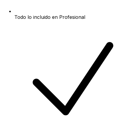
Todo lo incluido en Profesional