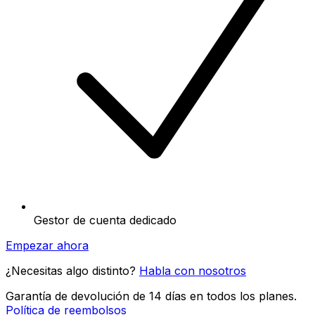
Gestor de cuenta dedicado
Empezar ahora
¿Necesitas algo distinto?
Habla con nosotros
Garantía de devolución de 14 días en todos los planes.
Política de reembolsos