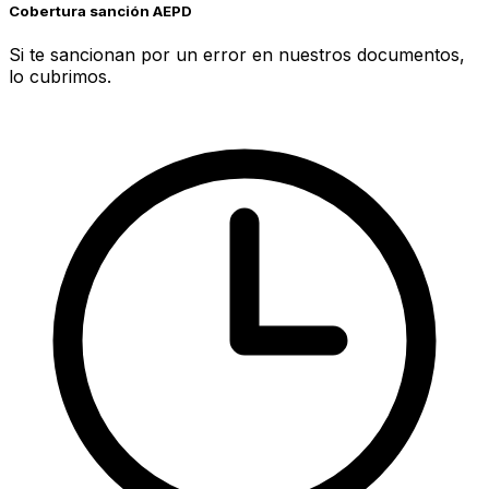
Cobertura sanción AEPD
Si te sancionan por un error en nuestros documentos,
lo cubrimos.