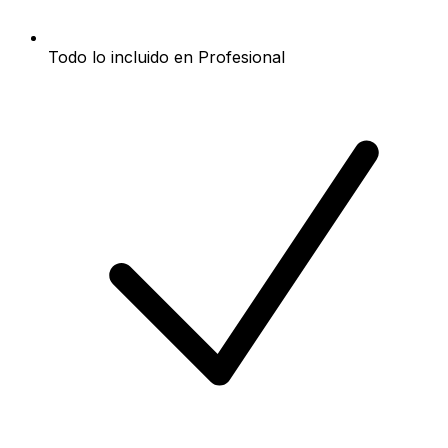
Todo lo incluido en Profesional