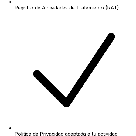
Registro de Actividades de Tratamiento (RAT)
Política de Privacidad adaptada a tu actividad