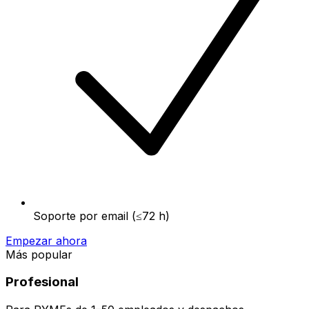
Soporte por email (≤72 h)
Empezar ahora
Más popular
Profesional