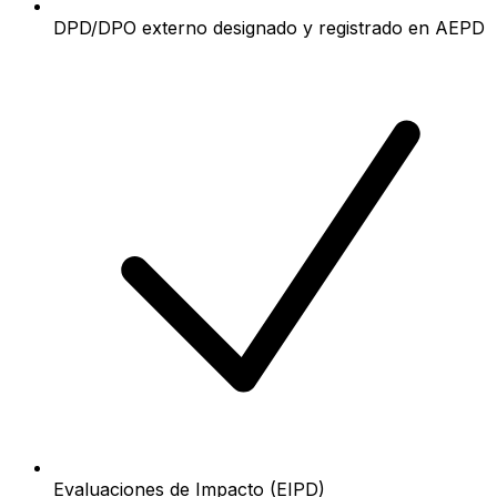
DPD/DPO externo designado y registrado en AEPD
Evaluaciones de Impacto (EIPD)