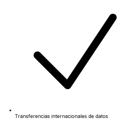
Transferencias internacionales de datos