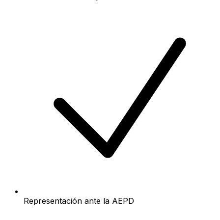
Representación ante la AEPD