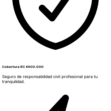
Cobertura RC €600.000
Seguro de responsabilidad civil profesional para tu
tranquilidad.