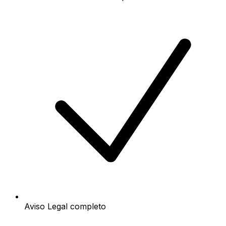
Aviso Legal completo