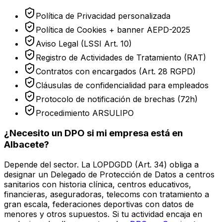
Política de Privacidad personalizada
Política de Cookies + banner AEPD-2025
Aviso Legal (LSSI Art. 10)
Registro de Actividades de Tratamiento (RAT)
Contratos con encargados (Art. 28 RGPD)
Cláusulas de confidencialidad para empleados
Protocolo de notificación de brechas (72h)
Procedimiento ARSULIPO
¿Necesito un DPO si mi empresa está en
Albacete
?
Depende del sector. La LOPDGDD (Art. 34) obliga a
designar un Delegado de Protección de Datos a centros
sanitarios con historia clínica, centros educativos,
financieras, aseguradoras, telecoms con tratamiento a
gran escala, federaciones deportivas con datos de
menores y otros supuestos. Si tu actividad encaja en