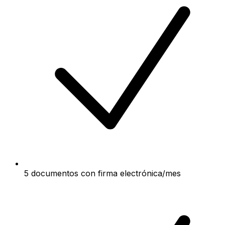
5 documentos con firma electrónica/mes