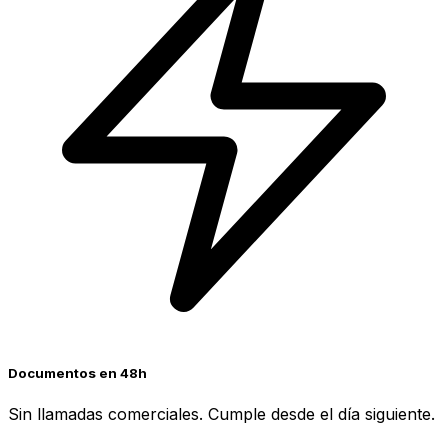
Documentos en 48h
Sin llamadas comerciales. Cumple desde el día siguiente.