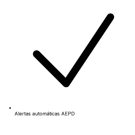
Alertas automáticas AEPD