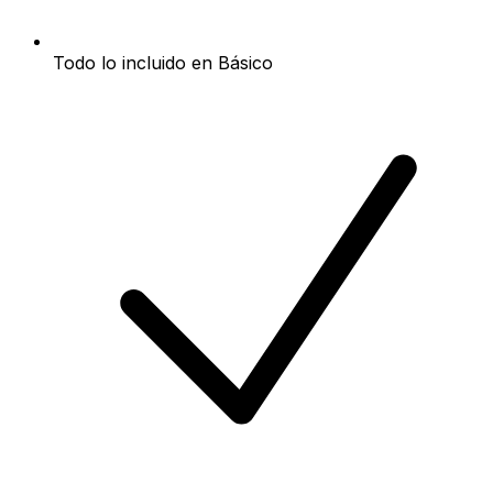
Todo lo incluido en Básico