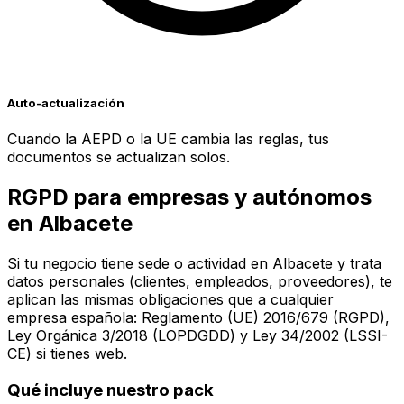
Auto-actualización
Cuando la AEPD o la UE cambia las reglas, tus
documentos se actualizan solos.
RGPD para empresas y autónomos
en
Albacete
Si tu negocio tiene sede o actividad en
Albacete
y trata
datos personales (clientes, empleados, proveedores), te
aplican las mismas obligaciones que a cualquier
empresa española: Reglamento (UE) 2016/679 (RGPD),
Ley Orgánica 3/2018 (LOPDGDD) y Ley 34/2002 (LSSI-
CE) si tienes web.
Qué incluye nuestro pack