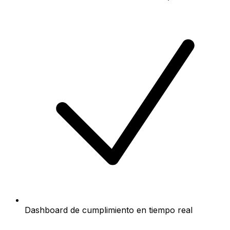
Dashboard de cumplimiento en tiempo real