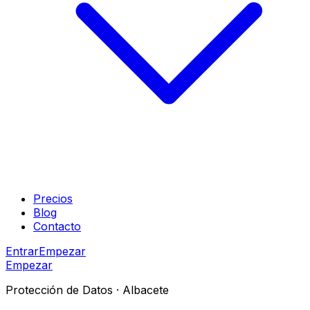
Precios
Blog
Contacto
Entrar
Empezar
Empezar
Protección de Datos ·
Albacete