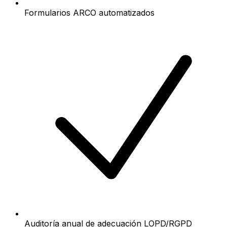
Formularios ARCO automatizados
Auditoría anual de adecuación LOPD/RGPD