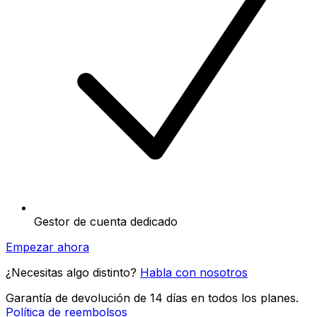
Gestor de cuenta dedicado
Empezar ahora
¿Necesitas algo distinto?
Habla con nosotros
Garantía de devolución de 14 días en todos los planes.
Política de reembolsos