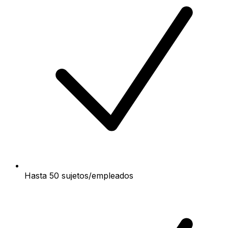
Hasta 50 sujetos/empleados