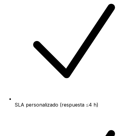
SLA personalizado (respuesta ≤4 h)