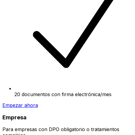
20 documentos con firma electrónica/mes
Empezar ahora
Empresa
Para empresas con DPO obligatorio o tratamientos