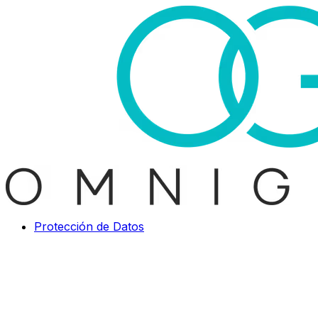
Protección de Datos