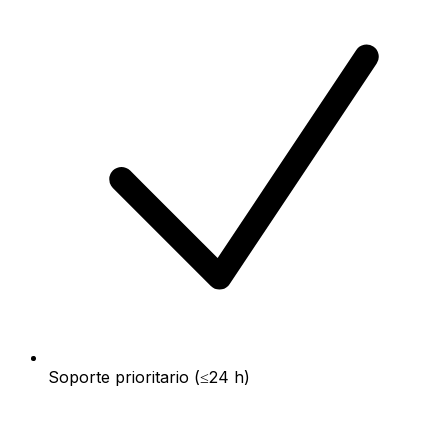
Soporte prioritario (≤24 h)