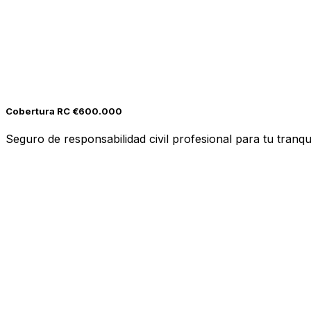
Cobertura RC €600.000
Seguro de responsabilidad civil profesional para tu tranqui