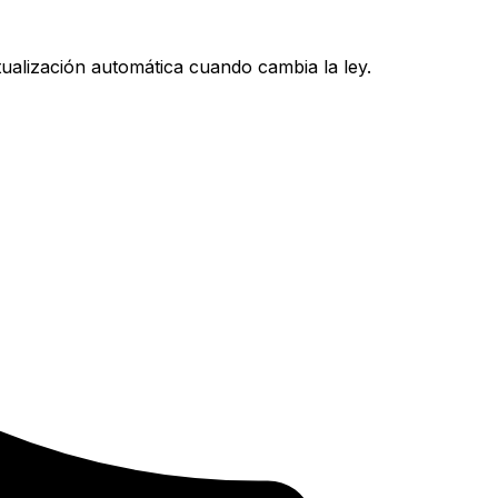
ualización automática cuando cambia la ley.