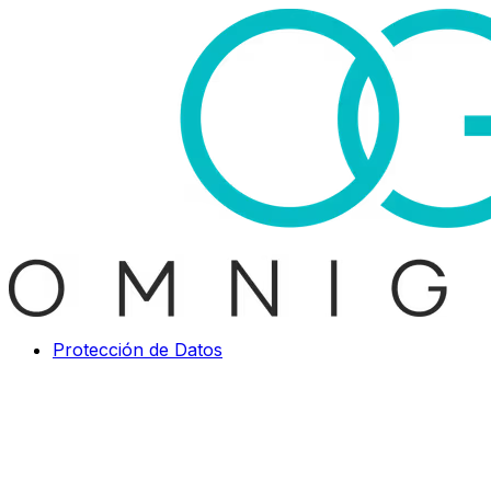
Protección de Datos