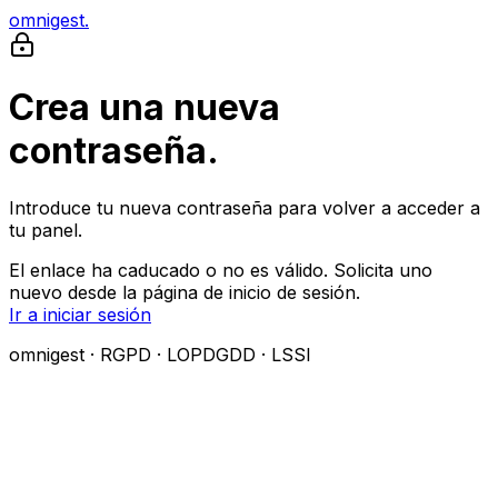
omnigest
.
Crea una nueva
contraseña.
Introduce tu nueva contraseña para volver a acceder a
tu panel.
El enlace ha caducado o no es válido. Solicita uno
nuevo desde la página de inicio de sesión.
Ir a iniciar sesión
omnigest · RGPD · LOPDGDD · LSSI